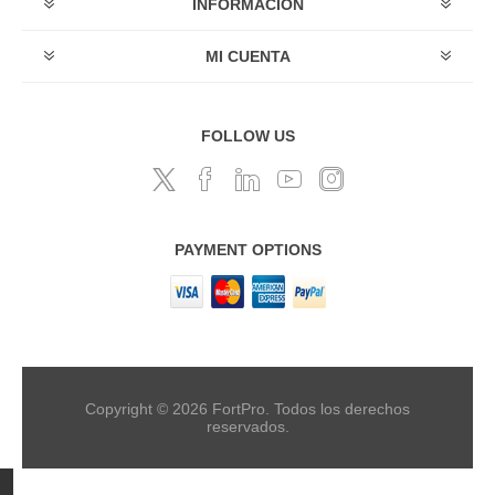
INFORMACIÓN
MI CUENTA
FOLLOW US
PAYMENT OPTIONS
Copyright © 2026 FortPro. Todos los derechos
reservados.