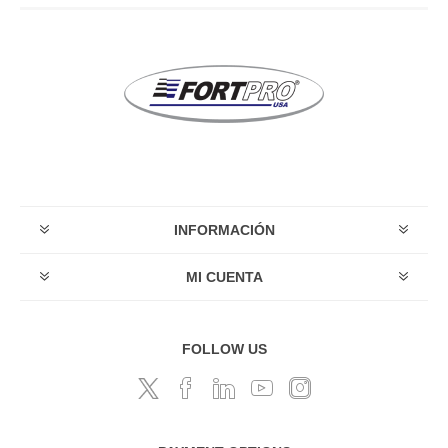
INFORMACIÓN
MI CUENTA
FOLLOW US