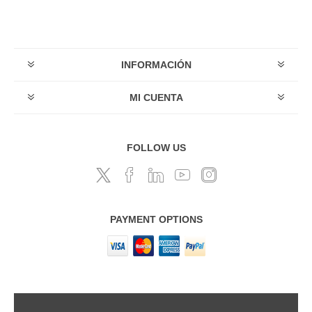
INFORMACIÓN
MI CUENTA
FOLLOW US
PAYMENT OPTIONS