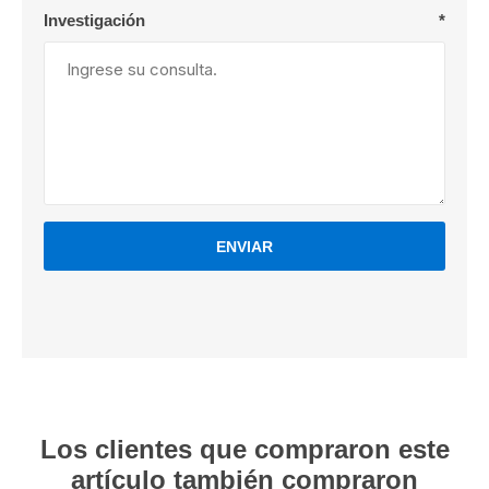
Investigación
*
ENVIAR
Los clientes que compraron este
artículo también compraron