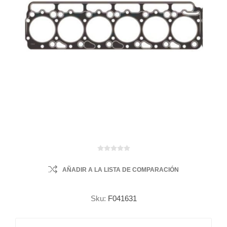
AÑADIR A LA LISTA DE COMPARACIÓN
Sku:
F041631