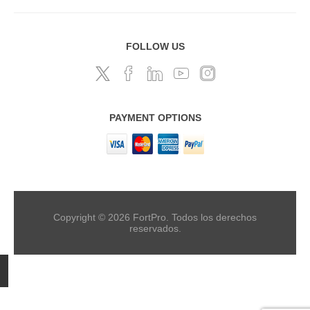
FOLLOW US
PAYMENT OPTIONS
Copyright © 2026 FortPro. Todos los derechos
reservados.