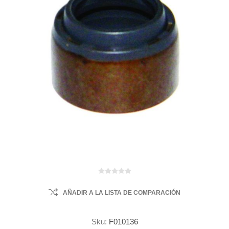
AÑADIR A LA LISTA DE COMPARACIÓN
Sku:
F010136