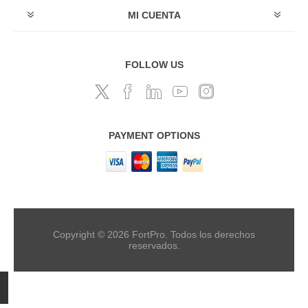
MI CUENTA
FOLLOW US
PAYMENT OPTIONS
Copyright © 2026 FortPro. Todos los derechos
reservados.