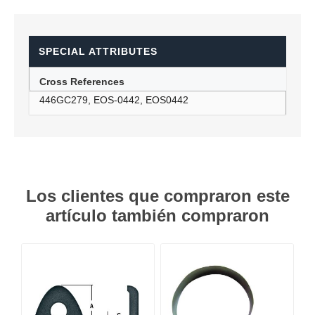
SPECIAL ATTRIBUTES
Cross References
446GC279, EOS-0442, EOS0442
Los clientes que compraron este
artículo también compraron