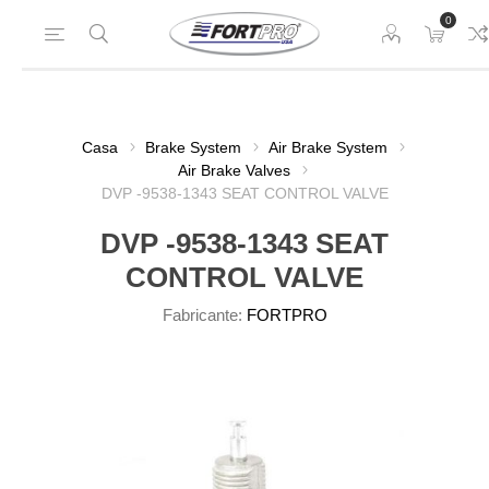
0
Casa
Brake System
Air Brake System
Air Brake Valves
DVP -9538-1343 SEAT CONTROL VALVE
DVP -9538-1343 SEAT
CONTROL VALVE
Fabricante:
FORTPRO