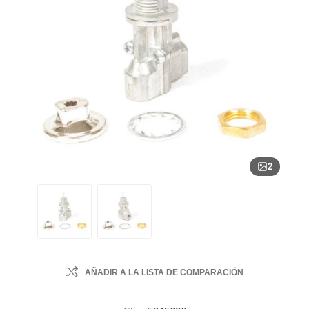
2
AÑADIR A LA LISTA DE COMPARACIÓN