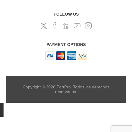
FOLLOW US
PAYMENT OPTIONS
Copyright © 2026 FortPro. Todos los derechos
reservados.