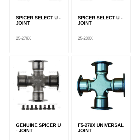
SPICER SELECT U -
SPICER SELECT U -
JOINT
JOINT
25-279X
25-280X
GENUINE SPICER U
F5-279X UNIVERSAL
- JOINT
JOINT