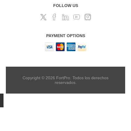
FOLLOW US
PAYMENT OPTIONS
Copyright © 2026 FortPro. Todos los derechos
reservados.