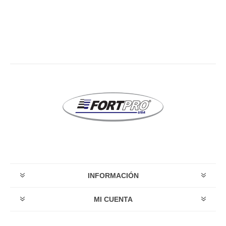
INFORMACIÓN
MI CUENTA